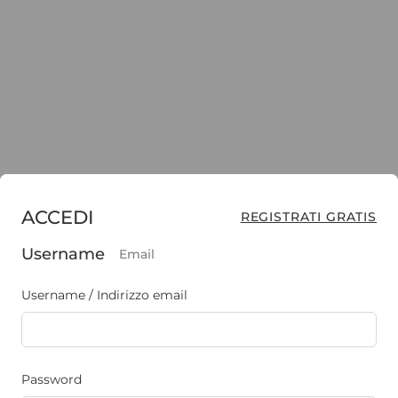
ACCEDI
REGISTRATI GRATIS
Username
Email
Username / Indirizzo email
Password