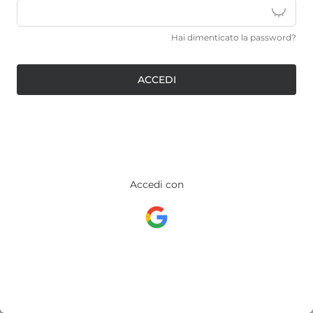
Hai dimenticato la password?
ACCEDI
Accedi con