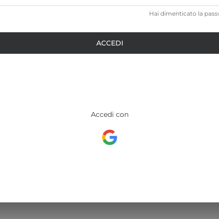
Hai dimenticato la pas
ACCEDI
Accedi con