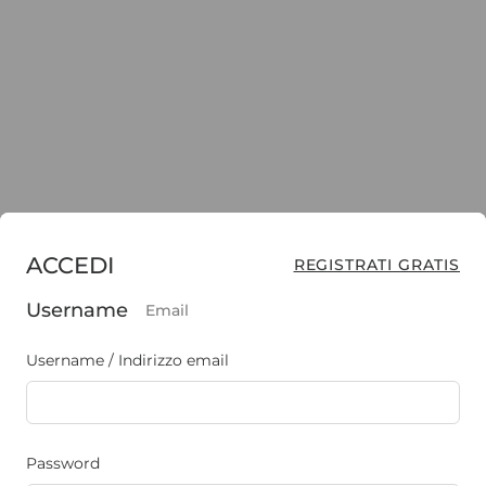
ACCEDI
REGISTRATI GRATIS
Username
Email
Username / Indirizzo email
Password