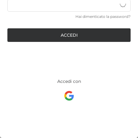
Hai dimenticato la password?
ACCEDI
Accedi con