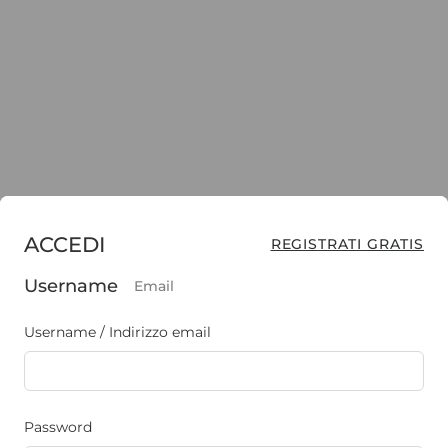
ACCEDI
REGISTRATI GRATIS
Username
Email
Username / Indirizzo email
Password