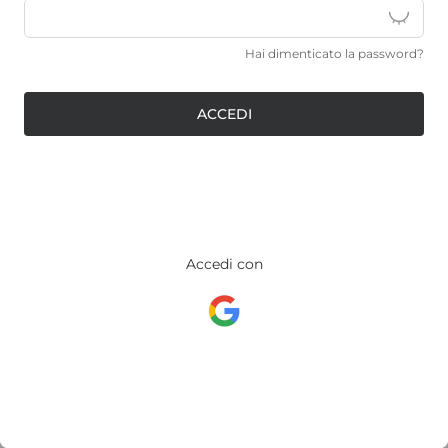
Hai dimenticato la password?
ACCEDI
Accedi con