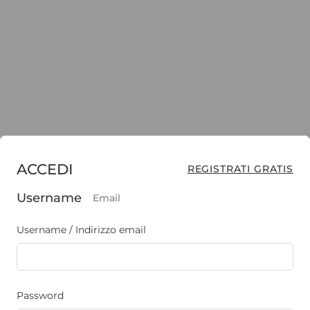
ACCEDI
REGISTRATI GRATIS
Username
Email
Username / Indirizzo email
Password