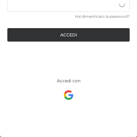
Hai dimenticato la password?
ACCEDI
Accedi con