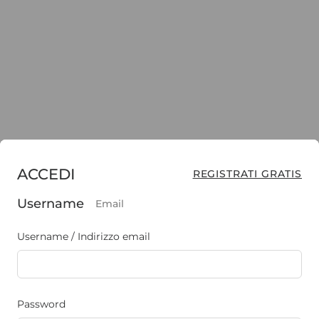
ACCEDI
REGISTRATI GRATIS
Username
Email
Username / Indirizzo email
Password