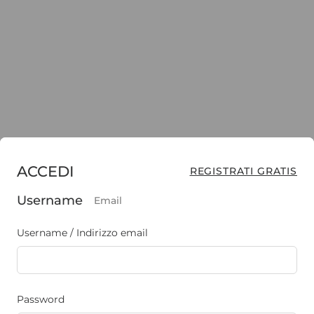
ACCEDI
REGISTRATI GRATIS
Username
Email
Username / Indirizzo email
Password