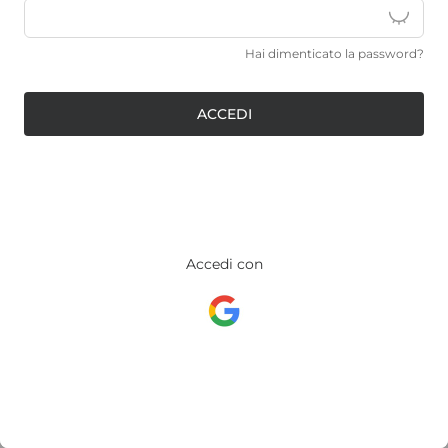
Hai dimenticato la password?
ACCEDI
Accedi con